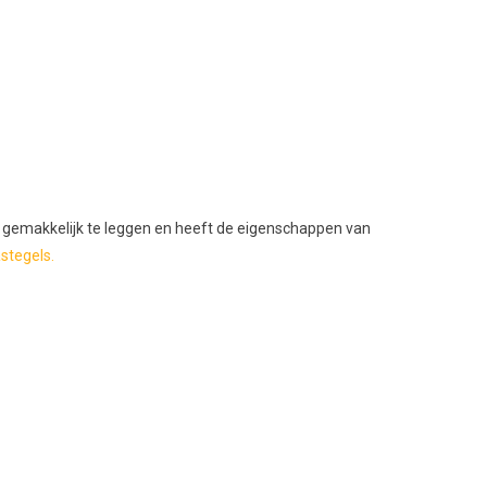
 gemakkelijk te leggen en heeft de eigenschappen van
stegels.