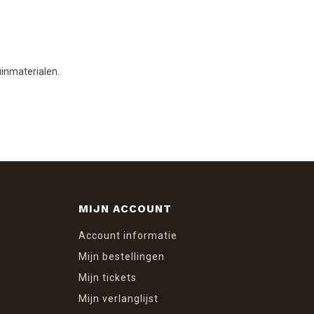
inmaterialen.
MIJN ACCOUNT
Account informatie
Mijn bestellingen
Mijn tickets
Mijn verlanglijst