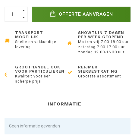
OFFERTE AANVRAGEN
TRANSPORT
SHOWTUIN 7 DAGEN
MOGELIJK
PER WEEK GEOPEND
Snelle en vakkundige
Ma t/m vrij 7.00-18.00 uur
levering
zaterdag 7.00-17.00 uur
zondag 12.00-16.30 uur
GROOTHANDEL OOK
REIJMER
VOOR PARTICULIEREN
SIERBESTRATING
Kwaliteit voor een
Grootste assortiment
scherpe prijs
INFORMATIE
Geen informatie gevonden