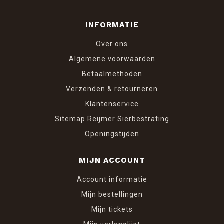
INFORMATIE
Over ons
Algemene voorwaarden
Betaalmethoden
Verzenden & retourneren
Klantenservice
Sitemap Reijmer Sierbestrating
Openingstijden
MIJN ACCOUNT
Account informatie
Mijn bestellingen
Mijn tickets