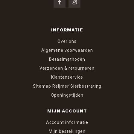
INFORMATIE
Over ons
Algemene voorwaarden
Betaalmethoden
Verzenden & retourneren
Klantenservice
Sitemap Reijmer Sierbestrating
Openingstijden
MIJN ACCOUNT
Account informatie
Mijn bestellingen