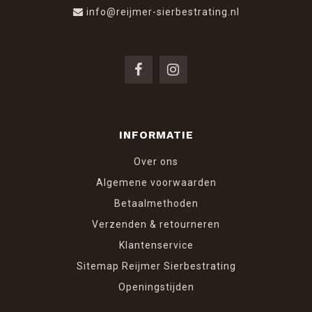
info@reijmer-sierbestrating.nl
INFORMATIE
Over ons
Algemene voorwaarden
Betaalmethoden
Verzenden & retourneren
Klantenservice
Sitemap Reijmer Sierbestrating
Openingstijden