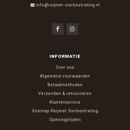
info@reijmer-sierbestrating.nl
INFORMATIE
Over ons
Algemene voorwaarden
Betaalmethoden
Verzenden & retourneren
Klantenservice
Sitemap Reijmer Sierbestrating
Openingstijden