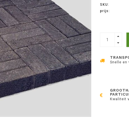
SKU:
prijs:
TRANSP
Snelle en
GROOTH
PARTICU
Kwaliteit 