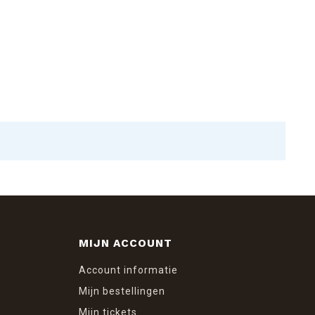
MIJN ACCOUNT
Account informatie
Mijn bestellingen
Mijn tickets