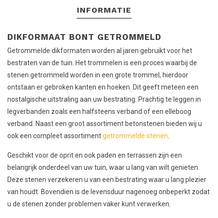
INFORMATIE
DIKFORMAAT BONT GETROMMELD
Getrommelde dikformaten worden al jaren gebruikt voor het
bestraten van de tuin. Het trommelen is een proces waarbij de
stenen getrommeld worden in een grote trommel, hierdoor
ontstaan er gebroken kanten en hoeken. Dit geeft meteen een
nostalgische uitstraling aan uw bestrating. Prachtig te leggen in
legverbanden zoals een halfsteens verband of een elleboog
verband. Naast een groot assortiment betonstenen bieden wij u
ook een compleet assortiment
getrommelde stenen
.
Geschikt voor de oprit en ook paden en terrassen zijn een
belangrijk onderdeel van uw tuin, waar u lang van wilt genieten.
Deze stenen verzekeren u van een bestrating waar u lang plezier
van houdt. Bovendien is de levensduur nagenoeg onbeperkt zodat
u de stenen zonder problemen vaker kunt verwerken.