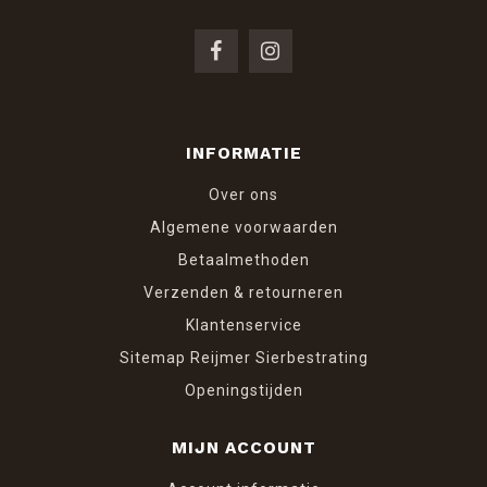
INFORMATIE
Over ons
Algemene voorwaarden
Betaalmethoden
Verzenden & retourneren
Klantenservice
Sitemap Reijmer Sierbestrating
Openingstijden
MIJN ACCOUNT