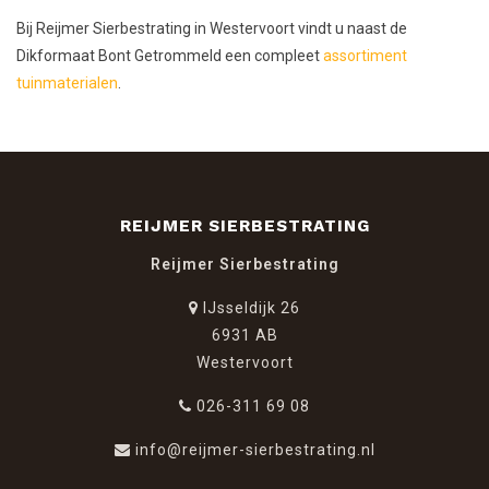
Bij Reijmer Sierbestrating in Westervoort vindt u naast de
Dikformaat Bont Getrommeld een compleet
assortiment
tuinmaterialen
.
REIJMER SIERBESTRATING
Reijmer Sierbestrating
IJsseldijk 26
6931 AB
Westervoort
026-311 69 08
info@reijmer-sierbestrating.nl