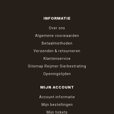
INFORMATIE
Over ons
Algemene voorwaarden
Betaalmethoden
Verzenden & retourneren
Klantenservice
Sitemap Reijmer Sierbestrating
Openingstijden
MIJN ACCOUNT
Account informatie
Mijn bestellingen
Mijn tickets