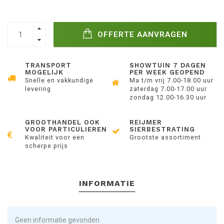
OFFERTE AANVRAGEN
TRANSPORT
SHOWTUIN 7 DAGEN
MOGELIJK
PER WEEK GEOPEND
Snelle en vakkundige
Ma t/m vrij 7.00-18.00 uur
levering
zaterdag 7.00-17.00 uur
zondag 12.00-16.30 uur
GROOTHANDEL OOK
REIJMER
VOOR PARTICULIEREN
SIERBESTRATING
Kwaliteit voor een
Grootste assortiment
scherpe prijs
INFORMATIE
Geen informatie gevonden