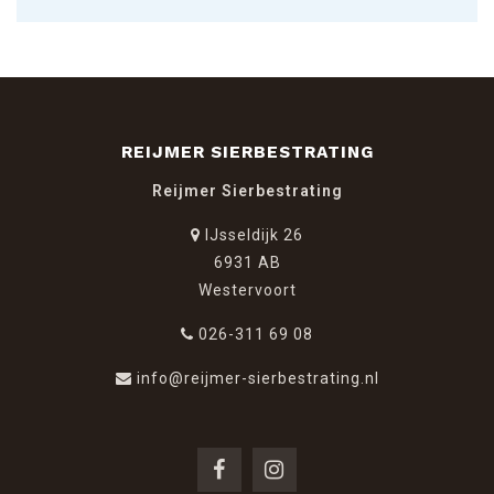
REIJMER SIERBESTRATING
Reijmer Sierbestrating
IJsseldijk 26
6931 AB
Westervoort
026-311 69 08
info@reijmer-sierbestrating.nl