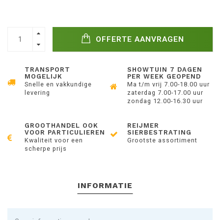
OFFERTE AANVRAGEN
TRANSPORT
SHOWTUIN 7 DAGEN
MOGELIJK
PER WEEK GEOPEND
Snelle en vakkundige
Ma t/m vrij 7.00-18.00 uur
levering
zaterdag 7.00-17.00 uur
zondag 12.00-16.30 uur
GROOTHANDEL OOK
REIJMER
VOOR PARTICULIEREN
SIERBESTRATING
Kwaliteit voor een
Grootste assortiment
scherpe prijs
INFORMATIE