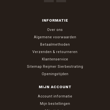
INFORMATIE
Over ons
Algemene voorwaarden
Betaalmethoden
Verzenden & retourneren
Klantenservice
Sitemap Reijmer Sierbestrating
Openingstijden
MIJN ACCOUNT
Account informatie
Mijn bestellingen