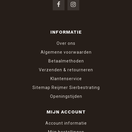
INFORMATIE
Over ons
Algemene voorwaarden
Betaalmethoden
Verzenden & retourneren
Klantenservice
Sitemap Reijmer Sierbestrating
Openingstijden
MIJN ACCOUNT
Account informatie