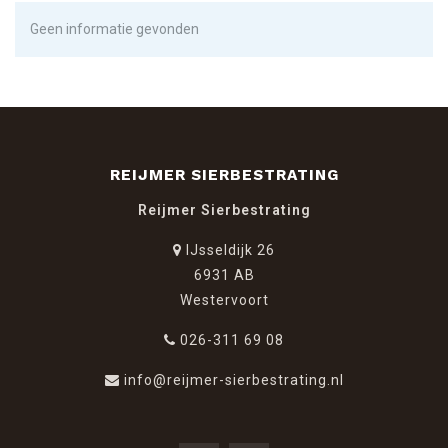
Geen informatie gevonden
REIJMER SIERBESTRATING
Reijmer Sierbestrating
IJsseldijk 26
6931 AB
Westervoort
026-311 69 08
info@reijmer-sierbestrating.nl