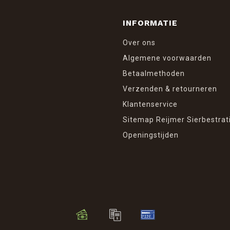
INFORMATIE
Over ons
Algemene voorwaarden
Betaalmethoden
Verzenden & retourneren
Klantenservice
Sitemap Reijmer Sierbestrat
Openingstijden