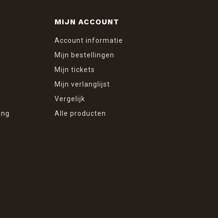
MIJN ACCOUNT
Account informatie
Mijn bestellingen
Mijn tickets
Mijn verlanglijst
Vergelijk
ing
Alle producten