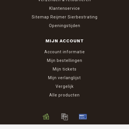
Klantenservice
Sitemap Reijmer Sierbestrating
Openingstijden
MIJN ACCOUNT
Account informatie
Mijn bestellingen
Mijn tickets
Mijn verlanglijst
Vergelijk
Alle producten