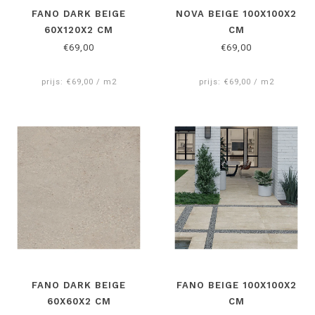
FANO DARK BEIGE
NOVA BEIGE 100X100X2
60X120X2 CM
CM
€69,00
€69,00
prijs: €69,00 / m2
prijs: €69,00 / m2
FANO DARK BEIGE
FANO BEIGE 100X100X2
60X60X2 CM
CM