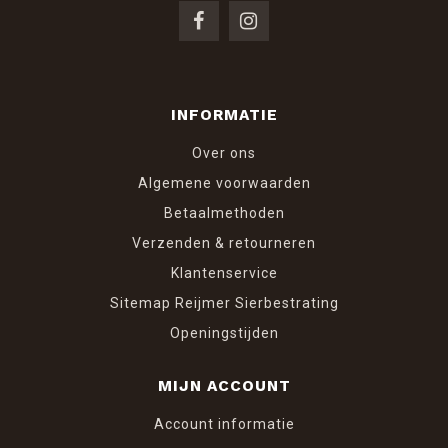
INFORMATIE
Over ons
Algemene voorwaarden
Betaalmethoden
Verzenden & retourneren
Klantenservice
Sitemap Reijmer Sierbestrating
Openingstijden
MIJN ACCOUNT
Account informatie