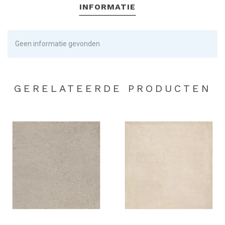
INFORMATIE
Geen informatie gevonden
GERELATEERDE PRODUCTEN