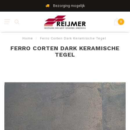
Bezorging mogelijk
0
Home
/
Ferro Corten Dark Keramische Tegel
FERRO CORTEN DARK KERAMISCHE
TEGEL