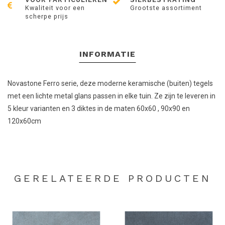
Kwaliteit voor een
Grootste assortiment
scherpe prijs
INFORMATIE
Novastone Ferro serie, deze moderne keramische (buiten) tegels
met een lichte metal glans passen in elke tuin. Ze zijn te leveren in
5 kleur varianten en 3 diktes in de maten 60x60 , 90x90 en
120x60cm
GERELATEERDE PRODUCTEN