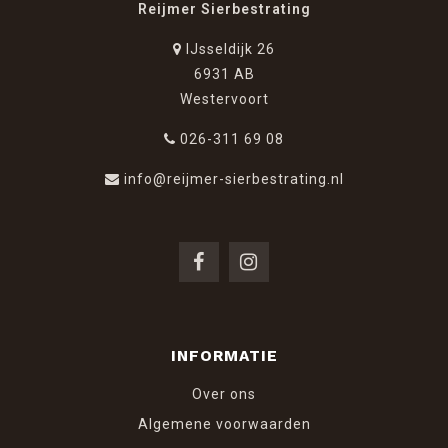
Reijmer Sierbestrating
IJsseldijk 26
6931 AB
Westervoort
026-311 69 08
info@reijmer-sierbestrating.nl
INFORMATIE
Over ons
Algemene voorwaarden