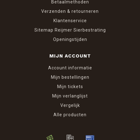
Betaalmethoden
Verzenden & retourneren
Klantenservice
Sitemap Reijmer Sierbestrating
Openingstijden
MIJN ACCOUNT
Account informatie
Mijn bestellingen
Mijn tickets
Mijn verlanglijst
Vergelijk
Alle producten