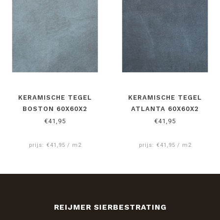
KERAMISCHE TEGEL
KERAMISCHE TEGEL
BOSTON 60X60X2
ATLANTA 60X60X2
€41,95
€41,95
prijs: €41,95 / m2
prijs: €41,95 / m2
REIJMER SIERBESTRATING