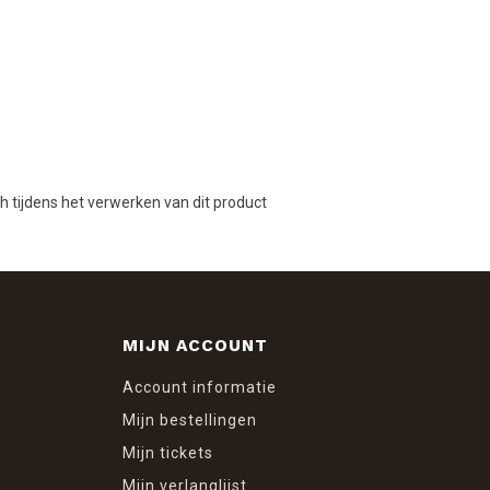
ch tijdens het verwerken van dit product
MIJN ACCOUNT
Account informatie
Mijn bestellingen
Mijn tickets
Mijn verlanglijst