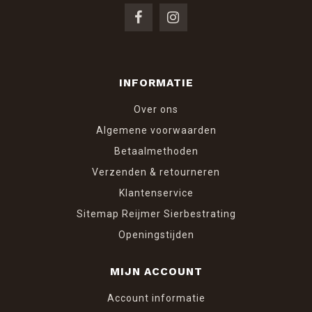
INFORMATIE
Over ons
Algemene voorwaarden
Betaalmethoden
Verzenden & retourneren
Klantenservice
Sitemap Reijmer Sierbestrating
Openingstijden
MIJN ACCOUNT
Account informatie