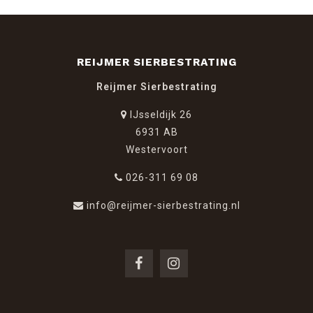
REIJMER SIERBESTRATING
Reijmer Sierbestrating
IJsseldijk 26
6931 AB
Westervoort
026-311 69 08
info@reijmer-sierbestrating.nl