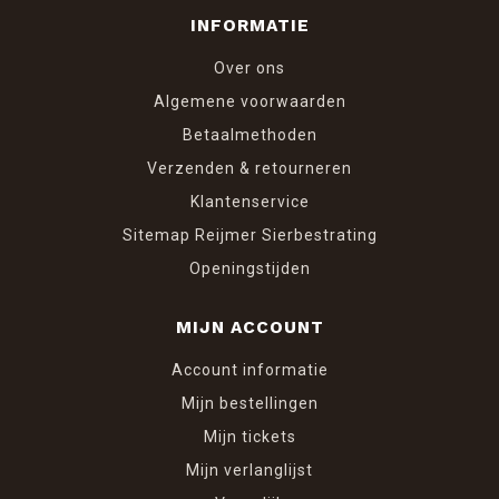
INFORMATIE
Over ons
Algemene voorwaarden
Betaalmethoden
Verzenden & retourneren
Klantenservice
Sitemap Reijmer Sierbestrating
Openingstijden
MIJN ACCOUNT
Account informatie
Mijn bestellingen
Mijn tickets
Mijn verlanglijst