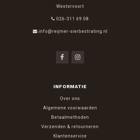
Westervoort
026-311 69 08
info@reijmer-sierbestrating.nl
INFORMATIE
Over ons
Algemene voorwaarden
Betaalmethoden
Verzenden & retourneren
Klantenservice