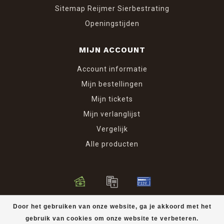
Sitemap Reijmer Sierbestrating
Openingstijden
MIJN ACCOUNT
Account informatie
Mijn bestellingen
Mijn tickets
Mijn verlanglijst
Vergelijk
Alle producten
© Copyright 2026 Reijmer Sierbestrating
Door het gebruiken van onze website, ga je akkoord met het
gebruik van cookies om onze website te verbeteren.