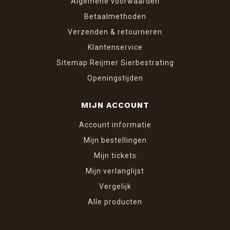
Algemene voorwaarden
Betaalmethoden
Verzenden & retourneren
Klantenservice
Sitemap Reijmer Sierbestrating
Openingstijden
MIJN ACCOUNT
Account informatie
Mijn bestellingen
Mijn tickets
Mijn verlanglijst
Vergelijk
Alle producten