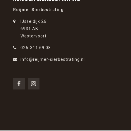
Reijmer Sierbestrating
IJsseldijk 26
6931 AB
Westervoort
026-311 69 08
info@reijmer-sierbestrating.nl