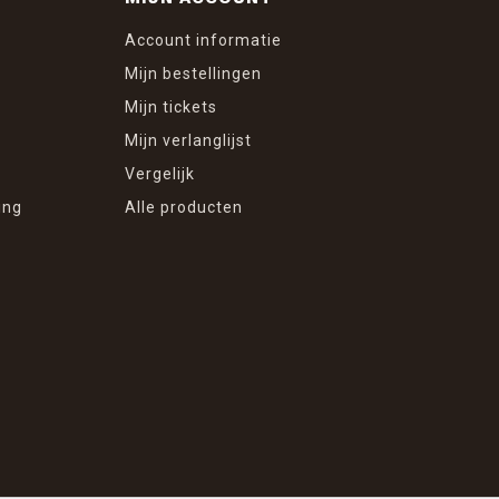
Account informatie
Mijn bestellingen
Mijn tickets
Mijn verlanglijst
Vergelijk
ing
Alle producten