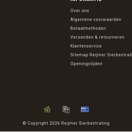
Over ons
Algemene voorwaarden
Betaalmethoden
Verzenden & retourneren
Klantenservice
Sitemap Reijmer Sierbestrat
Openingstijden
© Copyright 2026 Reijmer Sierbestrating