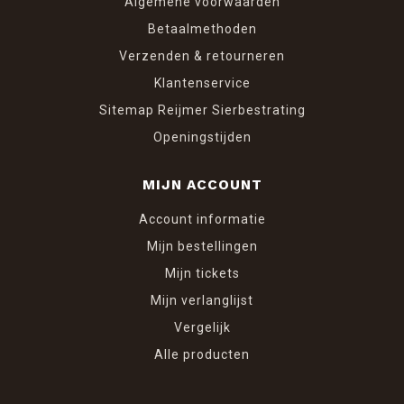
Algemene voorwaarden
Betaalmethoden
Verzenden & retourneren
Klantenservice
Sitemap Reijmer Sierbestrating
Openingstijden
MIJN ACCOUNT
Account informatie
Mijn bestellingen
Mijn tickets
Mijn verlanglijst
Vergelijk
Alle producten