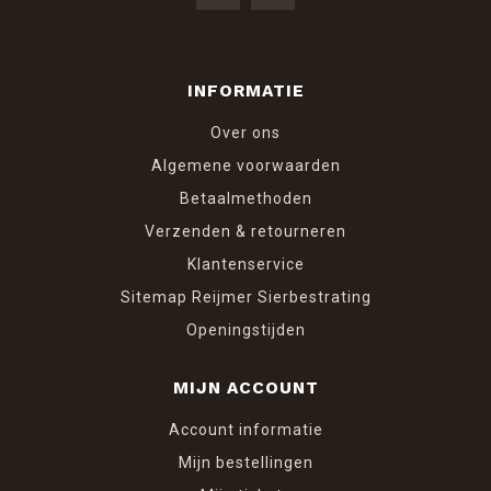
INFORMATIE
Over ons
Algemene voorwaarden
Betaalmethoden
Verzenden & retourneren
Klantenservice
Sitemap Reijmer Sierbestrating
Openingstijden
MIJN ACCOUNT
Account informatie
Mijn bestellingen