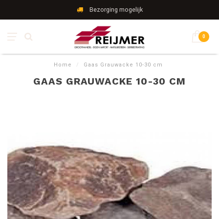
Bezorging mogelijk
0
Home
/
Gaas Grauwacke 10-30 cm
GAAS GRAUWACKE 10-30 CM