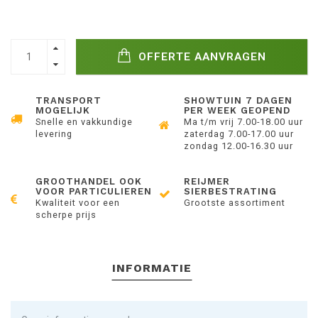
OFFERTE AANVRAGEN
TRANSPORT
SHOWTUIN 7 DAGEN
MOGELIJK
PER WEEK GEOPEND
Snelle en vakkundige
Ma t/m vrij 7.00-18.00 uur
levering
zaterdag 7.00-17.00 uur
zondag 12.00-16.30 uur
GROOTHANDEL OOK
REIJMER
VOOR PARTICULIEREN
SIERBESTRATING
Kwaliteit voor een
Grootste assortiment
scherpe prijs
INFORMATIE