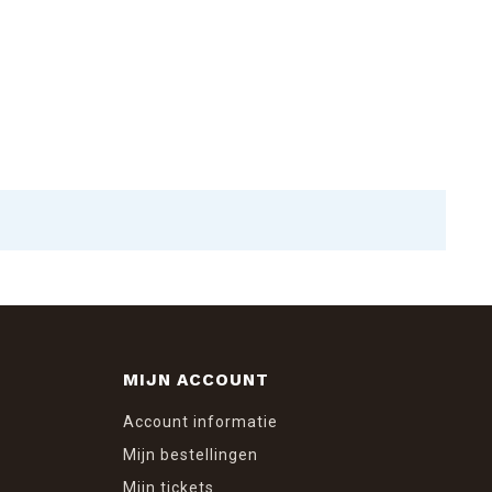
MIJN ACCOUNT
Account informatie
Mijn bestellingen
Mijn tickets