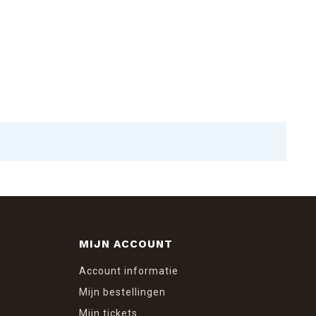
MIJN ACCOUNT
Account informatie
Mijn bestellingen
Mijn tickets