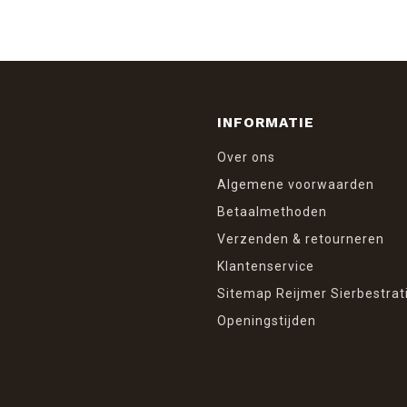
INFORMATIE
Over ons
Algemene voorwaarden
Betaalmethoden
Verzenden & retourneren
Klantenservice
Sitemap Reijmer Sierbestrat
Openingstijden