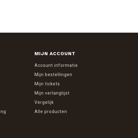
MIJN ACCOUNT
Account informatie
Mijn bestellingen
Mijn tickets
Mijn verlanglijst
Vergelijk
ing
Alle producten