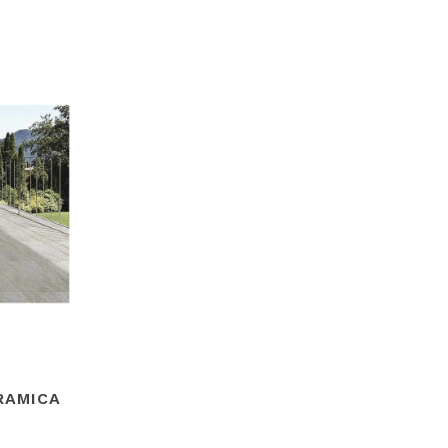
RAMICA