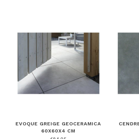
EVOQUE GREIGE GEOCERAMICA
CENDR
60X60X4 CM