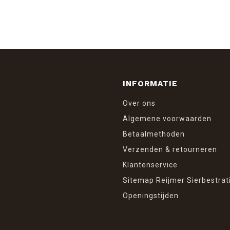
INFORMATIE
Over ons
Algemene voorwaarden
Betaalmethoden
Verzenden & retourneren
Klantenservice
Sitemap Reijmer Sierbestrat
Openingstijden