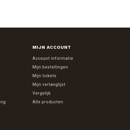
MIJN ACCOUNT
Account informatie
Mijn bestellingen
Mijn tickets
Mijn verlanglijst
Vergelijk
ing
Alle producten