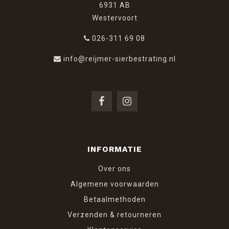
6931 AB
Westervoort
026-311 69 08
info@reijmer-sierbestrating.nl
INFORMATIE
Over ons
Algemene voorwaarden
Betaalmethoden
Verzenden & retourneren