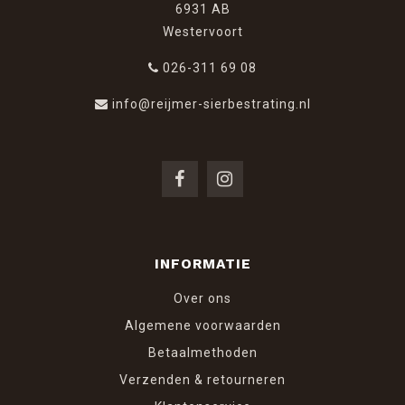
6931 AB
Westervoort
026-311 69 08
info@reijmer-sierbestrating.nl
INFORMATIE
Over ons
Algemene voorwaarden
Betaalmethoden
Verzenden & retourneren