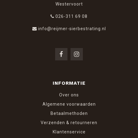
Westervoort
026-311 69 08
info@reijmer-sierbestrating.nl
INFORMATIE
Over ons
Algemene voorwaarden
Betaalmethoden
Verzenden & retourneren
Klantenservice