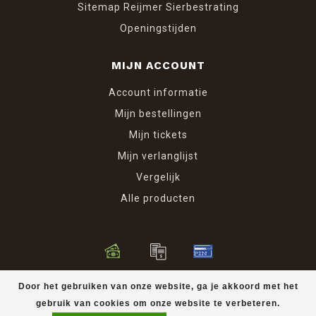
Sitemap Reijmer Sierbestrating
Openingstijden
MIJN ACCOUNT
Account informatie
Mijn bestellingen
Mijn tickets
Mijn verlanglijst
Vergelijk
Alle producten
© Copyright 2026 Reijmer Sierbestrating
Door het gebruiken van onze website, ga je akkoord met het
gebruik van cookies om onze website te verbeteren.