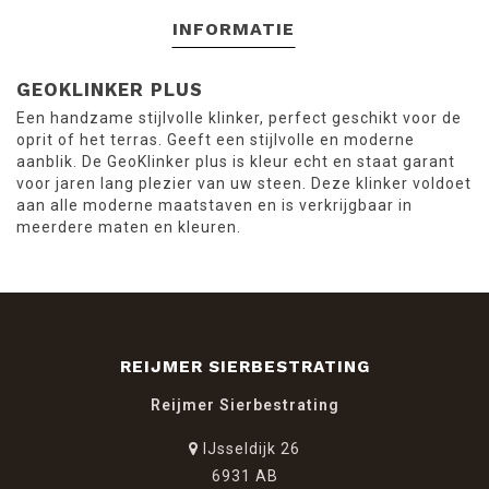
INFORMATIE
GEOKLINKER PLUS
Een handzame stijlvolle klinker, perfect geschikt voor de
oprit of het terras. Geeft een stijlvolle en moderne
aanblik. De GeoKlinker plus is kleur echt en staat garant
voor jaren lang plezier van uw steen. Deze klinker voldoet
aan alle moderne maatstaven en is verkrijgbaar in
meerdere maten en kleuren.
REIJMER SIERBESTRATING
Reijmer Sierbestrating
IJsseldijk 26
6931 AB