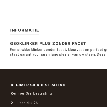
INFORMATIE
GEOKLINKER PLUS ZONDER FACET
Een strakke klinker zonder facet, kleurvast en perfect g
staat garant voor jaren lang plezier van uw steen. Deze
REIJMER SIERBESTRATING
Reijmer Sierbestrating
IJsseldijk 26