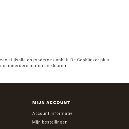
een stijlvolle en moderne aanblik. De GeoKlinker plus
ar in meerdere maten en kleuren.
MIJN ACCOUNT
Account informatie
Mijn bestellingen