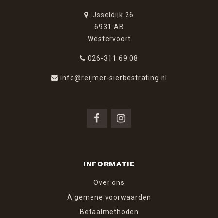
IJsseldijk 26
6931 AB
Westervoort
026-311 69 08
info@reijmer-sierbestrating.nl
INFORMATIE
Over ons
Algemene voorwaarden
Betaalmethoden