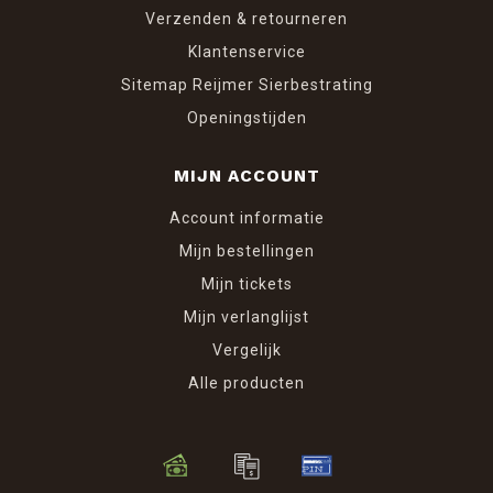
Verzenden & retourneren
Klantenservice
Sitemap Reijmer Sierbestrating
Openingstijden
MIJN ACCOUNT
Account informatie
Mijn bestellingen
Mijn tickets
Mijn verlanglijst
Vergelijk
Alle producten