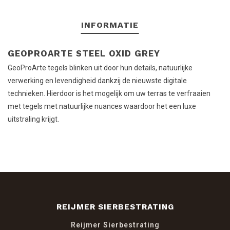
INFORMATIE
GEOPROARTE STEEL OXID GREY
GeoProArte tegels blinken uit door hun details, natuurlijke
verwerking en levendigheid dankzij de nieuwste digitale
technieken. Hierdoor is het mogelijk om uw terras te verfraaien
met tegels met natuurlijke nuances waardoor het een luxe
uitstraling krijgt.
REIJMER SIERBESTRATING
Reijmer Sierbestrating