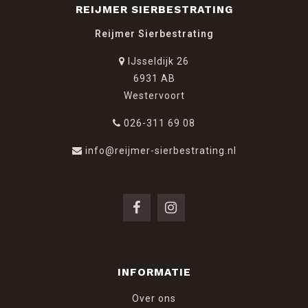
REIJMER SIERBESTRATING
Reijmer Sierbestrating
IJsseldijk 26
6931 AB
Westervoort
026-311 69 08
info@reijmer-sierbestrating.nl
INFORMATIE
Over ons