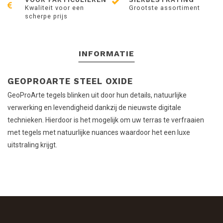
Kwaliteit voor een
Grootste assortiment
scherpe prijs
INFORMATIE
GEOPROARTE STEEL OXIDE
GeoProArte tegels blinken uit door hun details, natuurlijke
verwerking en levendigheid dankzij de nieuwste digitale
technieken. Hierdoor is het mogelijk om uw terras te verfraaien
met tegels met natuurlijke nuances waardoor het een luxe
uitstraling krijgt.