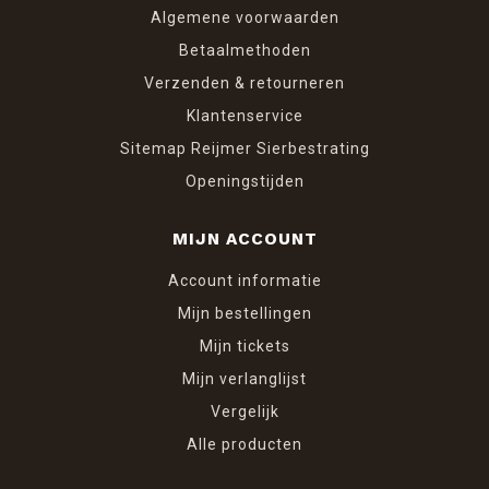
Algemene voorwaarden
Betaalmethoden
Verzenden & retourneren
Klantenservice
Sitemap Reijmer Sierbestrating
Openingstijden
MIJN ACCOUNT
Account informatie
Mijn bestellingen
Mijn tickets
Mijn verlanglijst
Vergelijk
Alle producten