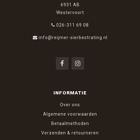
6931 AB
Westervoort
026-311 69 08
info@reijmer-sierbestrating.nl
INFORMATIE
Over ons
Algemene voorwaarden
Betaalmethoden
Verzenden & retourneren