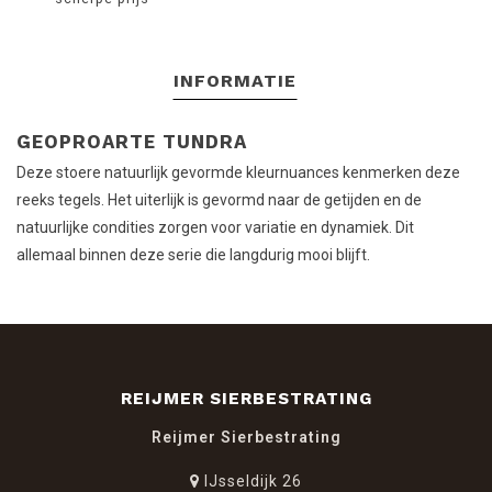
INFORMATIE
GEOPROARTE TUNDRA
Deze stoere natuurlijk gevormde kleurnuances kenmerken deze
reeks tegels. Het uiterlijk is gevormd naar de getijden en de
natuurlijke condities zorgen voor variatie en dynamiek. Dit
allemaal binnen deze serie die langdurig mooi blijft.
REIJMER SIERBESTRATING
Reijmer Sierbestrating
IJsseldijk 26