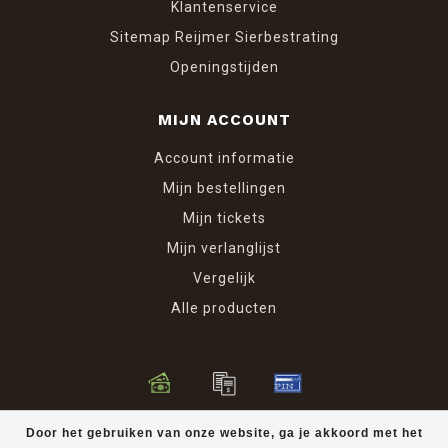
Klantenservice
Sitemap Reijmer Sierbestrating
Openingstijden
MIJN ACCOUNT
Account informatie
Mijn bestellingen
Mijn tickets
Mijn verlanglijst
Vergelijk
Alle producten
© Copyright 2026 Reijmer Sierbestrating
Door het gebruiken van onze website, ga je akkoord met het