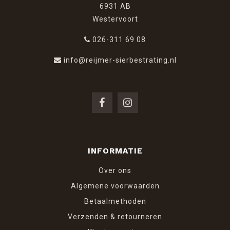
6931 AB
Westervoort
026-311 69 08
info@reijmer-sierbestrating.nl
INFORMATIE
Over ons
Algemene voorwaarden
Betaalmethoden
Verzenden & retourneren