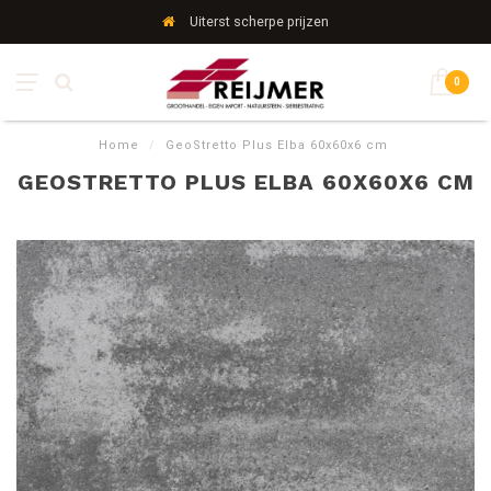
Uiterst scherpe prijzen
0
Home
/
GeoStretto Plus Elba 60x60x6 cm
GEOSTRETTO PLUS ELBA 60X60X6 CM