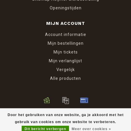
Openingstijden
MIJN ACCOUNT
Account informatie
Mijn bestellingen
Mijn tickets
Mijn verlanglijst
Vergelijk
Alle producten
© Copyright 2026 Reijmer Sierbestrating
Door het gebruiken van onze website, ga je akkoord met het
gebruik van cookies om onze website te verbeteren.
Dit bericht verbergen
Meer over cookies »