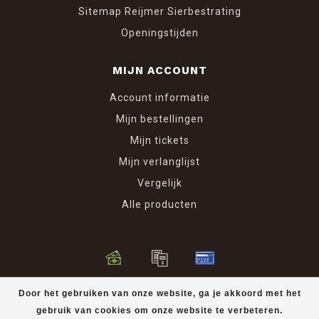
Sitemap Reijmer Sierbestrating
Openingstijden
MIJN ACCOUNT
Account informatie
Mijn bestellingen
Mijn tickets
Mijn verlanglijst
Vergelijk
Alle producten
© Copyright 2026 Reijmer Sierbestrating
Door het gebruiken van onze website, ga je akkoord met het
gebruik van cookies om onze website te verbeteren.