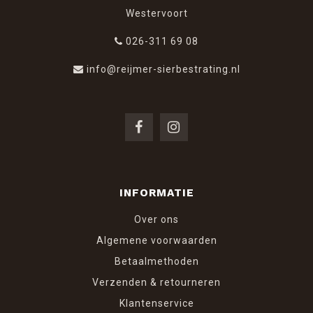
Westervoort
026-311 69 08
info@reijmer-sierbestrating.nl
INFORMATIE
Over ons
Algemene voorwaarden
Betaalmethoden
Verzenden & retourneren
Klantenservice