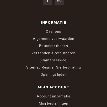
INFORMATIE
Over ons
Algemene voorwaarden
Betaalmethoden
Verzenden & retourneren
Klantenservice
Sitemap Reijmer Sierbestrating
Openingstijden
MIJN ACCOUNT
Account informatie
Mijn bestellingen