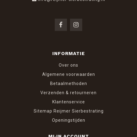
INFORMATIE
Over ons
Algemene voorwaarden
Betaalmethoden
Verzenden & retourneren
Klantenservice
Sitemap Reijmer Sierbestrating
Openingstijden
MIJN ACCOUNT