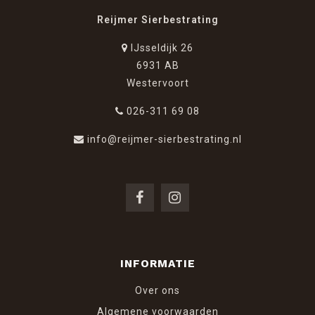
Reijmer Sierbestrating
IJsseldijk 26
6931 AB
Westervoort
026-311 69 08
info@reijmer-sierbestrating.nl
INFORMATIE
Over ons
Algemene voorwaarden