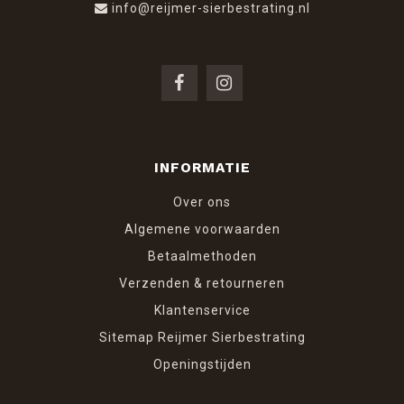
info@reijmer-sierbestrating.nl
INFORMATIE
Over ons
Algemene voorwaarden
Betaalmethoden
Verzenden & retourneren
Klantenservice
Sitemap Reijmer Sierbestrating
Openingstijden