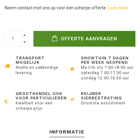
Neem contact met ons op voor een scherpe offerte.
Lees meer..
OFFERTE AANVRAGEN
TRANSPORT
SHOWTUIN 7 DAGEN
MOGELIJK
PER WEEK GEOPEND
Snelle en vakkundige
Ma t/m vrij 7.00-18.00 uur
levering
zaterdag 7.00-17.00 uur
zondag 12.00-16.30 uur
GROOTHANDEL OOK
REIJMER
VOOR PARTICULIEREN
SIERBESTRATING
Kwaliteit voor een
Grootste assortiment
scherpe prijs
INFORMATIE