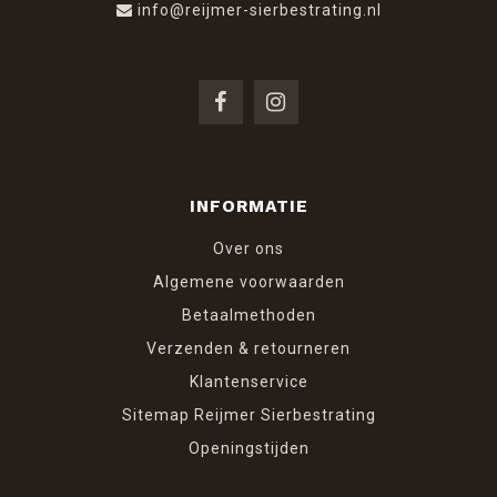
info@reijmer-sierbestrating.nl
INFORMATIE
Over ons
Algemene voorwaarden
Betaalmethoden
Verzenden & retourneren
Klantenservice
Sitemap Reijmer Sierbestrating
Openingstijden