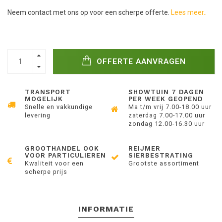
Neem contact met ons op voor een scherpe offerte.
Lees meer..
OFFERTE AANVRAGEN
TRANSPORT
SHOWTUIN 7 DAGEN
MOGELIJK
PER WEEK GEOPEND
Snelle en vakkundige
Ma t/m vrij 7.00-18.00 uur
levering
zaterdag 7.00-17.00 uur
zondag 12.00-16.30 uur
GROOTHANDEL OOK
REIJMER
VOOR PARTICULIEREN
SIERBESTRATING
Kwaliteit voor een
Grootste assortiment
scherpe prijs
INFORMATIE