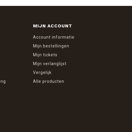
MIJN ACCOUNT
Account informatie
Mijn bestellingen
Mijn tickets
Mijn verlanglijst
Vergelijk
ing
Alle producten