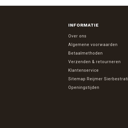
INFORMATIE
Over ons
Algemene voorwaarden
Betaalmethoden
Verzenden & retourneren
Klantenservice
Sitemap Reijmer Sierbestrat
Openingstijden