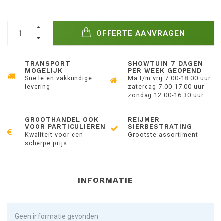
OFFERTE AANVRAGEN
TRANSPORT
SHOWTUIN 7 DAGEN
MOGELIJK
PER WEEK GEOPEND
Snelle en vakkundige
Ma t/m vrij 7.00-18.00 uur
levering
zaterdag 7.00-17.00 uur
zondag 12.00-16.30 uur
GROOTHANDEL OOK
REIJMER
VOOR PARTICULIEREN
SIERBESTRATING
Kwaliteit voor een
Grootste assortiment
scherpe prijs
INFORMATIE
Geen informatie gevonden