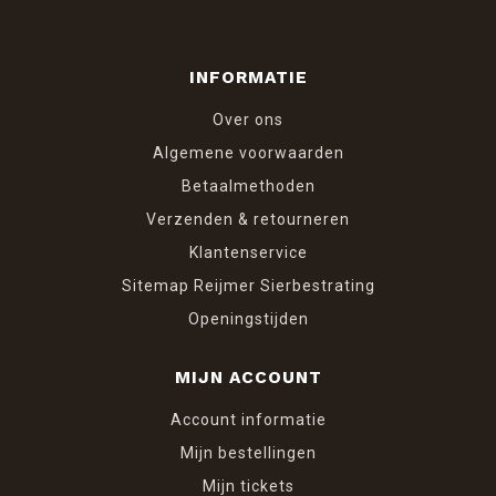
INFORMATIE
Over ons
Algemene voorwaarden
Betaalmethoden
Verzenden & retourneren
Klantenservice
Sitemap Reijmer Sierbestrating
Openingstijden
MIJN ACCOUNT
Account informatie
Mijn bestellingen
Mijn tickets