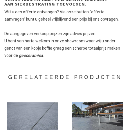
AAN SIERBESTRATING TOEVOEGEN.
Wilt u een offerte ontvangen? Via onze button “offerte
aanvragen” kunt u geheel vrijblijvend een prijs bij ons opvragen.
De aangegeven verkoop prijzen zijn advies prijzen.
U bent van harte welkom in onze showroom waar wij u onder
genot van een kopje koffie graag een scherpe totaalprijs maken
voor de
geoceramica
.
GERELATEERDE PRODUCTEN