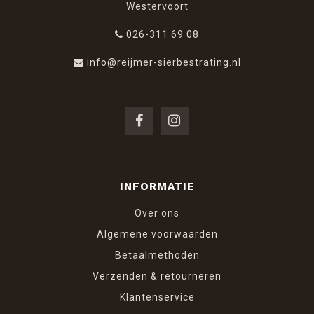
Westervoort
026-311 69 08
info@reijmer-sierbestrating.nl
INFORMATIE
Over ons
Algemene voorwaarden
Betaalmethoden
Verzenden & retourneren
Klantenservice