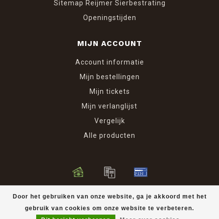
Sitemap Reijmer Sierbestrating
Openingstijden
MIJN ACCOUNT
Account informatie
Mijn bestellingen
Mijn tickets
Mijn verlanglijst
Vergelijk
Alle producten
© Copyright 2026 Reijmer Sierbestrating
Door het gebruiken van onze website, ga je akkoord met het
gebruik van cookies om onze website te verbeteren.