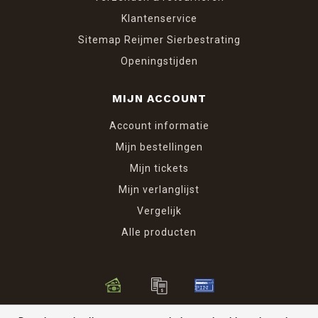
Klantenservice
Sitemap Reijmer Sierbestrating
Openingstijden
MIJN ACCOUNT
Account informatie
Mijn bestellingen
Mijn tickets
Mijn verlanglijst
Vergelijk
Alle producten