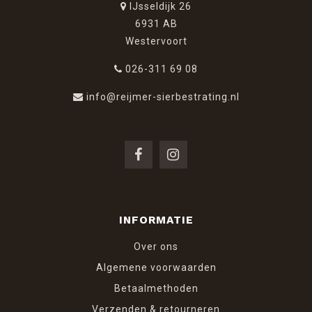
IJsseldijk 26
6931 AB
Westervoort
026-311 69 08
info@reijmer-sierbestrating.nl
INFORMATIE
Over ons
Algemene voorwaarden
Betaalmethoden
Verzenden & retourneren