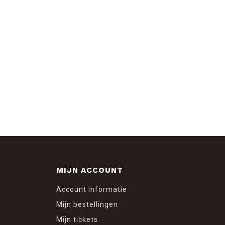
MIJN ACCOUNT
Account informatie
Mijn bestellingen
Mijn tickets