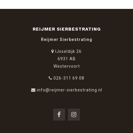
REIJMER SIERBESTRATING
Reijmer Sierbestrating
IJsseldijk 26
6931 AB
Westervoort
026-311 69 08
info@reijmer-sierbestrating.nl