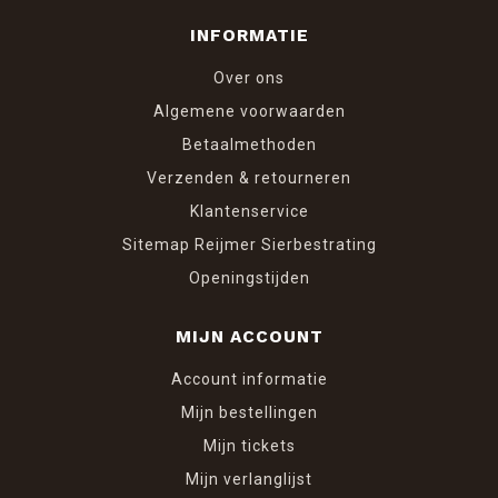
INFORMATIE
Over ons
Algemene voorwaarden
Betaalmethoden
Verzenden & retourneren
Klantenservice
Sitemap Reijmer Sierbestrating
Openingstijden
MIJN ACCOUNT
Account informatie
Mijn bestellingen
Mijn tickets
Mijn verlanglijst