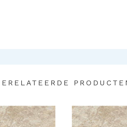
GERELATEERDE PRODUCTE