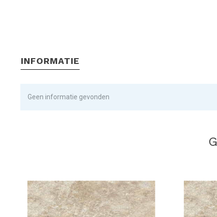
INFORMATIE
Geen informatie gevonden