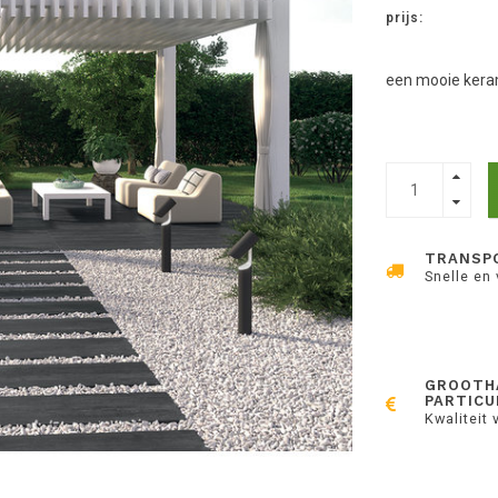
prijs:
een mooie kera
TRANSP
Snelle en
GROOTH
PARTICU
Kwaliteit 