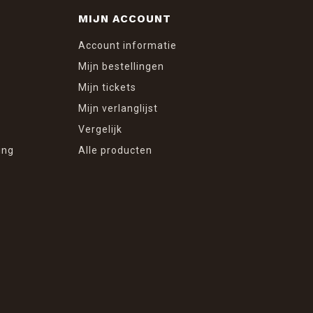
MIJN ACCOUNT
Account informatie
Mijn bestellingen
Mijn tickets
Mijn verlanglijst
Vergelijk
ing
Alle producten