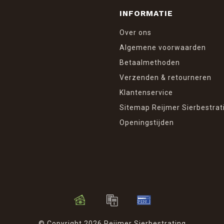
INFORMATIE
Over ons
Algemene voorwaarden
Betaalmethoden
Verzenden & retourneren
Klantenservice
Sitemap Reijmer Sierbestrat
Openingstijden
© Copyright 2026 Reijmer Sierbestrating