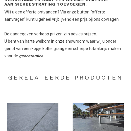
AAN SIERBESTRATING TOEVOEGEN.
Wilt u een offerte ontvangen? Via onze button “offerte
aanvragen” kunt u geheel vrijblijvend een prijs bij ons opvragen.
De aangegeven verkoop prijzen zijn advies prijzen.
U bent van harte welkom in onze showroom waar wij u onder
genot van een kopje koffie graag een scherpe totaalprijs maken
voor de
geoceramica
.
GERELATEERDE PRODUCTEN