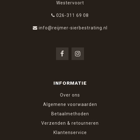
Westervoort
026-311 69 08
info@reijmer-sierbestrating.nl
INFORMATIE
Over ons
Algemene voorwaarden
Betaalmethoden
Verzenden & retourneren
Klantenservice