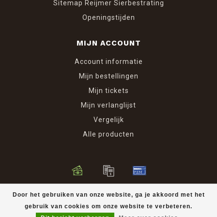
Sitemap Reijmer Sierbestrating
Openingstijden
MIJN ACCOUNT
Account informatie
Mijn bestellingen
Mijn tickets
Mijn verlanglijst
Vergelijk
Alle producten
© Copyright 2026 Reijmer Sierbestrating
Door het gebruiken van onze website, ga je akkoord met het
gebruik van cookies om onze website te verbeteren.