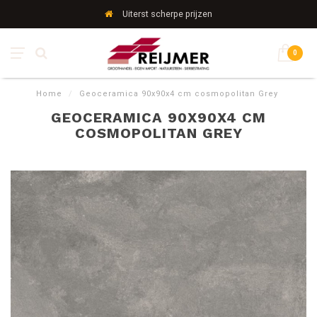
Uiterst scherpe prijzen
0
Home
/
Geoceramica 90x90x4 cm cosmopolitan Grey
GEOCERAMICA 90X90X4 CM
COSMOPOLITAN GREY